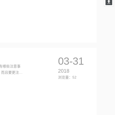
03-31
有哪些注意事
2018
，而且要更注重
浏览量：52
质量是游乐设备