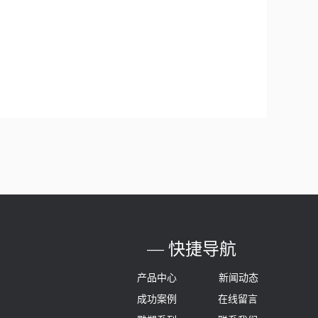
的玩具都适合自
— 快捷导航
产品中心
新闻动态
成功案例
在线留言